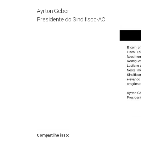
Ayrton Geber
Presidente do Sindifisco-AC
Compartilhe isso: