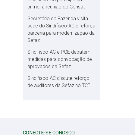
primeira reunião do Consat
Secretário da Fazenda visita
sede do Sindifisco-AC e reforça
parceria para modernização da
Sefaz
Sindifisco-AC e PGE debatem
medidas para convocação de
aprovados da Sefaz
Sindifisco-AC discute reforço
de auditores da Sefaz no TCE
CONECTE-SE CONOSCO