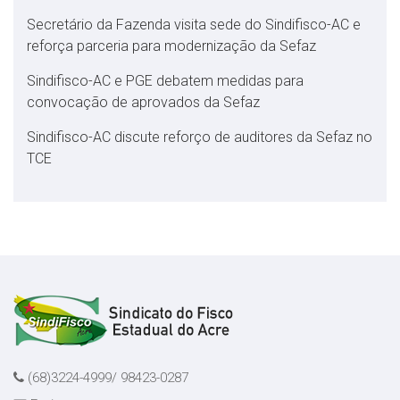
Secretário da Fazenda visita sede do Sindifisco-AC e
reforça parceria para modernização da Sefaz
Sindifisco-AC e PGE debatem medidas para
convocação de aprovados da Sefaz
Sindifisco-AC discute reforço de auditores da Sefaz no
TCE
(68)3224-4999/ 98423-0287