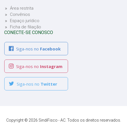
Área restrita
Convênios
Espaço jurídico
Ficha de filiação
CONECTE-SE CONOSCO
Siga-nos no
Facebook
Siga-nos no
Instagram
Siga-nos no
Twitter
Copyright © 2026 SindiFisco - AC. Todos os direitos reservados.