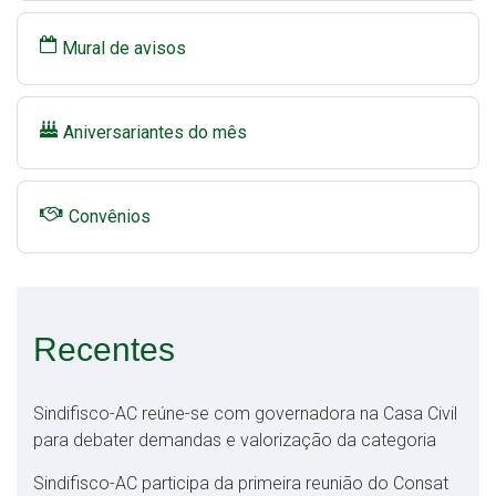
Mural de avisos
Aniversariantes do mês
Convênios
Recentes
Sindifisco-AC reúne-se com governadora na Casa Civil
para debater demandas e valorização da categoria
Sindifisco-AC participa da primeira reunião do Consat