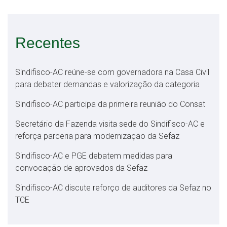
Recentes
Sindifisco-AC reúne-se com governadora na Casa Civil
para debater demandas e valorização da categoria
Sindifisco-AC participa da primeira reunião do Consat
Secretário da Fazenda visita sede do Sindifisco-AC e
reforça parceria para modernização da Sefaz
Sindifisco-AC e PGE debatem medidas para
convocação de aprovados da Sefaz
Sindifisco-AC discute reforço de auditores da Sefaz no
TCE