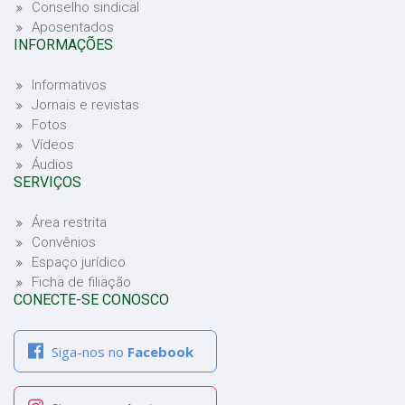
Conselho sindical
Aposentados
INFORMAÇÕES
Informativos
Jornais e revistas
Fotos
Vídeos
Áudios
SERVIÇOS
Área restrita
Convênios
Espaço jurídico
Ficha de filiação
CONECTE-SE CONOSCO
Siga-nos no
Facebook