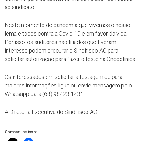
ao sindicato.
Neste momento de pandemia que vivemos o nosso
lema é todos contra a Covid-19 e em favor da vida.
Por isso, os auditores não filiados que tiveram
interesse podem procurar o Sindifisco-AC para
solicitar autorização para fazer o teste na Oncoclínica.
Os interessados em solicitar a testagem ou para
maiores informações ligue ou envie mensagem pelo
Whatsapp para (68) 98423-1431.
A Diretoria Executiva do Sindifisco-AC
Compartilhe isso: