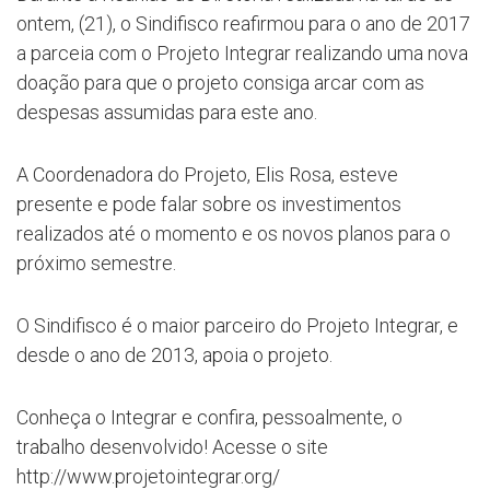
ontem, (21), o Sindifisco reafirmou para o ano de 2017
a parceia com o Projeto Integrar realizando uma nova
doação para que o projeto consiga arcar com as
despesas assumidas para este ano.
A Coordenadora do Projeto, Elis Rosa, esteve
presente e pode falar sobre os investimentos
realizados até o momento e os novos planos para o
próximo semestre.
O Sindifisco é o maior parceiro do Projeto Integrar, e
desde o ano de 2013, apoia o projeto.
Conheça o Integrar e confira, pessoalmente, o
trabalho desenvolvido! Acesse o site
http://www.projetointegrar.org/