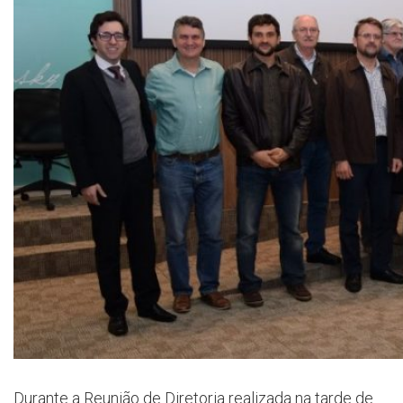
Durante a Reunião de Diretoria realizada na tarde de