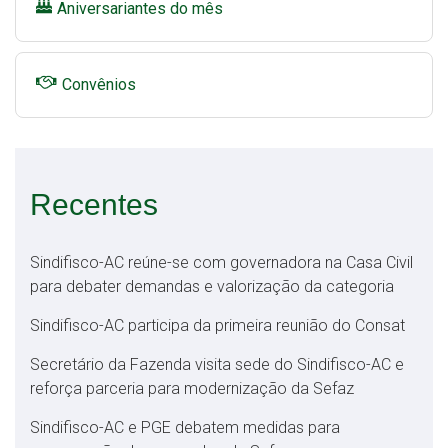
Aniversariantes do mês
Convênios
Recentes
Sindifisco-AC reúne-se com governadora na Casa Civil
para debater demandas e valorização da categoria
Sindifisco-AC participa da primeira reunião do Consat
Secretário da Fazenda visita sede do Sindifisco-AC e
reforça parceria para modernização da Sefaz
Sindifisco-AC e PGE debatem medidas para