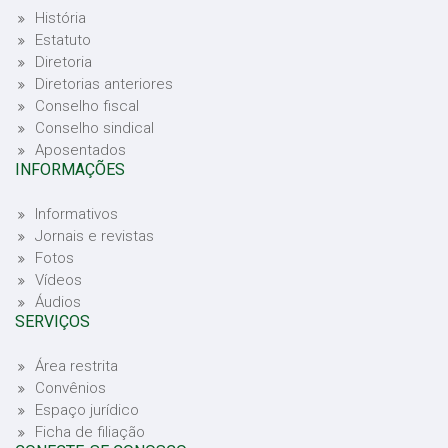
História
Estatuto
Diretoria
Diretorias anteriores
Conselho fiscal
Conselho sindical
Aposentados
INFORMAÇÕES
Informativos
Jornais e revistas
Fotos
Vídeos
Áudios
SERVIÇOS
Área restrita
Convênios
Espaço jurídico
Ficha de filiação