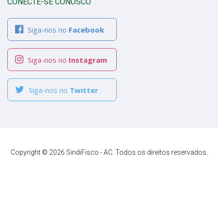
CONECTE-SE CONOSCO
Siga-nos no
Facebook
Siga-nos no
Instagram
Siga-nos no
Twitter
Copyright © 2026 SindiFisco - AC. Todos os direitos reservados.