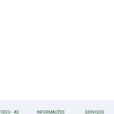
FISCO - AC
INFORMAÇÕES
SERVIÇOS