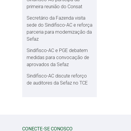
primeira reunião do Consat
Secretário da Fazenda visita
sede do Sindifisco-AC e reforça
parceria para modernização da
Sefaz
Sindifisco-AC e PGE debatem
medidas para convocação de
aprovados da Sefaz
Sindifisco-AC discute reforço
de auditores da Sefaz no TCE
CONECTE-SE CONOSCO