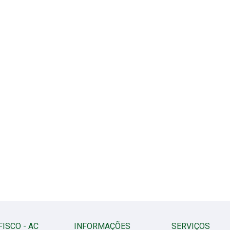
FISCO - AC
INFORMAÇÕES
SERVIÇOS