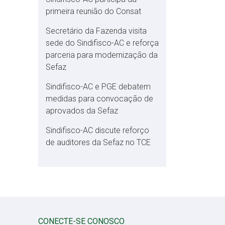
primeira reunião do Consat
Secretário da Fazenda visita
sede do Sindifisco-AC e reforça
parceria para modernização da
Sefaz
Sindifisco-AC e PGE debatem
medidas para convocação de
aprovados da Sefaz
Sindifisco-AC discute reforço
de auditores da Sefaz no TCE
CONECTE-SE CONOSCO