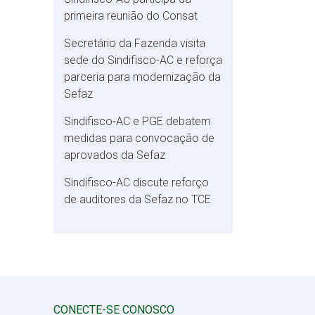
primeira reunião do Consat
Secretário da Fazenda visita
sede do Sindifisco-AC e reforça
parceria para modernização da
Sefaz
Sindifisco-AC e PGE debatem
medidas para convocação de
aprovados da Sefaz
Sindifisco-AC discute reforço
de auditores da Sefaz no TCE
CONECTE-SE CONOSCO