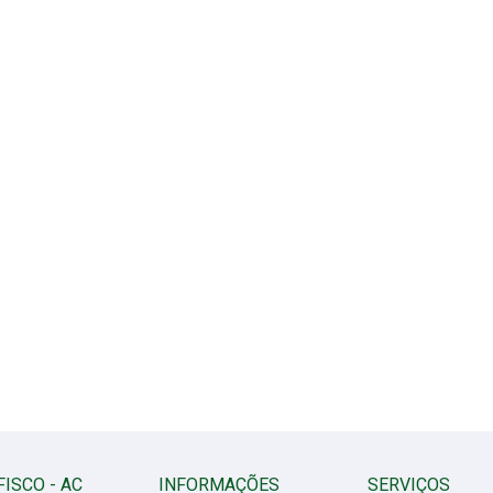
FISCO - AC
INFORMAÇÕES
SERVIÇOS