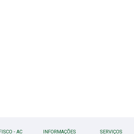
FISCO - AC
INFORMAÇÕES
SERVIÇOS