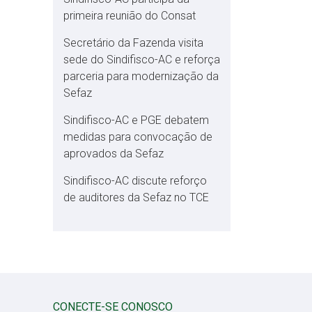
primeira reunião do Consat
Secretário da Fazenda visita
sede do Sindifisco-AC e reforça
parceria para modernização da
Sefaz
Sindifisco-AC e PGE debatem
medidas para convocação de
aprovados da Sefaz
Sindifisco-AC discute reforço
de auditores da Sefaz no TCE
CONECTE-SE CONOSCO