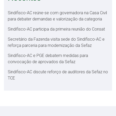
Sindifisco-AC reúne-se com governadora na Casa Civil
para debater demandas e valorização da categoria
Sindifisco-AC participa da primeira reunião do Consat
Secretário da Fazenda visita sede do Sindifisco-AC e
reforça parceria para modernização da Sefaz
Sindifisco-AC e PGE debatem medidas para
convocação de aprovados da Sefaz
Sindifisco-AC discute reforço de auditores da Sefaz no
TCE