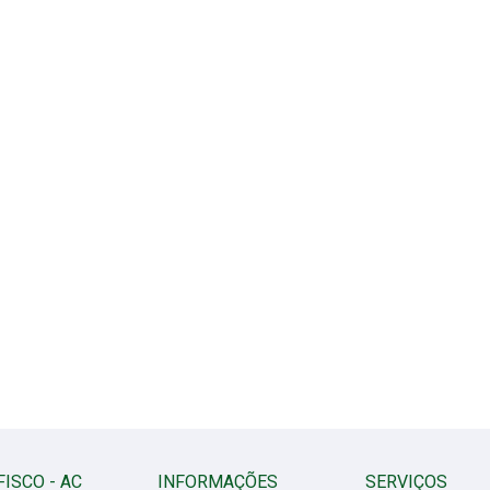
FISCO - AC
INFORMAÇÕES
SERVIÇOS