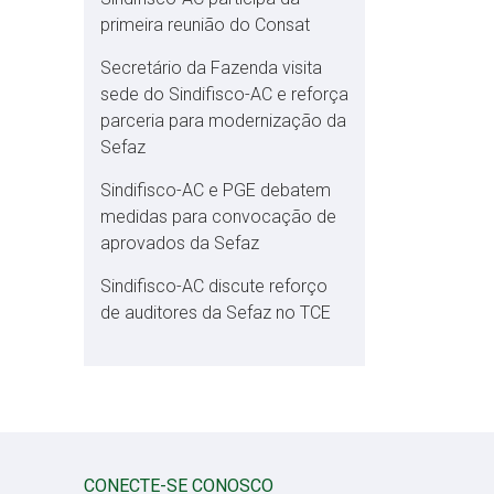
primeira reunião do Consat
Secretário da Fazenda visita
sede do Sindifisco-AC e reforça
parceria para modernização da
Sefaz
Sindifisco-AC e PGE debatem
medidas para convocação de
aprovados da Sefaz
Sindifisco-AC discute reforço
de auditores da Sefaz no TCE
CONECTE-SE CONOSCO