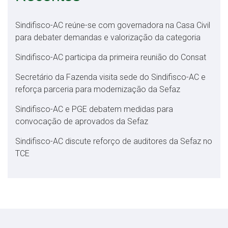
Sindifisco-AC reúne-se com governadora na Casa Civil
para debater demandas e valorização da categoria
Sindifisco-AC participa da primeira reunião do Consat
Secretário da Fazenda visita sede do Sindifisco-AC e
reforça parceria para modernização da Sefaz
Sindifisco-AC e PGE debatem medidas para
convocação de aprovados da Sefaz
Sindifisco-AC discute reforço de auditores da Sefaz no
TCE