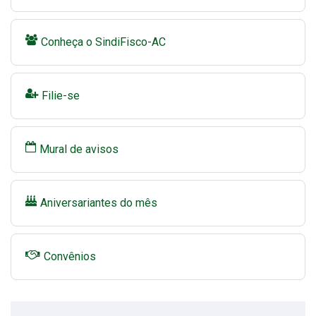
Conheça o SindiFisco-AC
Filie-se
Mural de avisos
Aniversariantes do mês
Convênios