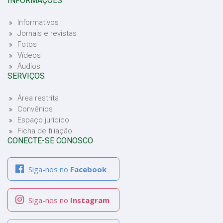
INFORMAÇÕES
Informativos
Jornais e revistas
Fotos
Vídeos
Áudios
SERVIÇOS
Área restrita
Convênios
Espaço jurídico
Ficha de filiação
CONECTE-SE CONOSCO
Siga-nos no
Facebook
Siga-nos no
Instagram