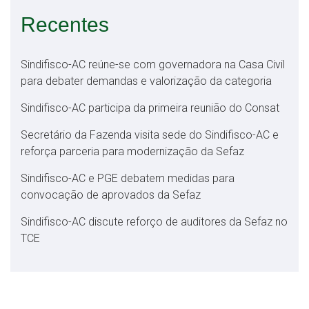
Recentes
Sindifisco-AC reúne-se com governadora na Casa Civil
para debater demandas e valorização da categoria
Sindifisco-AC participa da primeira reunião do Consat
Secretário da Fazenda visita sede do Sindifisco-AC e
reforça parceria para modernização da Sefaz
Sindifisco-AC e PGE debatem medidas para
convocação de aprovados da Sefaz
Sindifisco-AC discute reforço de auditores da Sefaz no
TCE