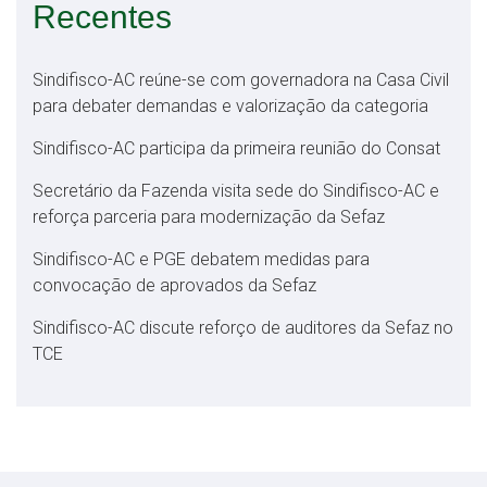
Recentes
Sindifisco-AC reúne-se com governadora na Casa Civil
para debater demandas e valorização da categoria
Sindifisco-AC participa da primeira reunião do Consat
Secretário da Fazenda visita sede do Sindifisco-AC e
reforça parceria para modernização da Sefaz
Sindifisco-AC e PGE debatem medidas para
convocação de aprovados da Sefaz
Sindifisco-AC discute reforço de auditores da Sefaz no
TCE