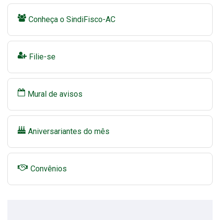
Conheça o SindiFisco-AC
Filie-se
Mural de avisos
Aniversariantes do mês
Convênios