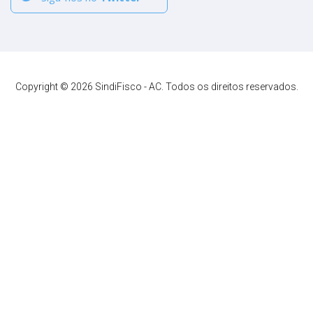
Copyright © 2026 SindiFisco - AC. Todos os direitos reservados.