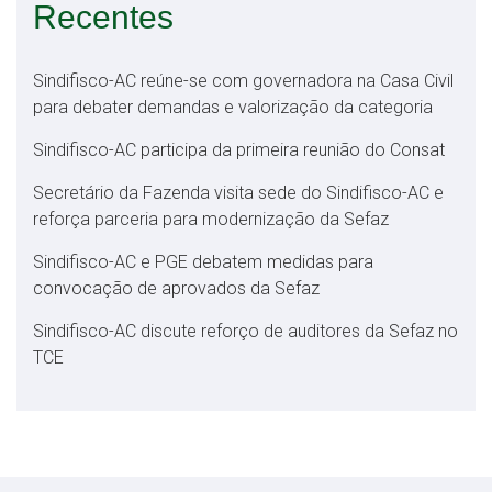
Recentes
Sindifisco-AC reúne-se com governadora na Casa Civil
para debater demandas e valorização da categoria
Sindifisco-AC participa da primeira reunião do Consat
Secretário da Fazenda visita sede do Sindifisco-AC e
reforça parceria para modernização da Sefaz
Sindifisco-AC e PGE debatem medidas para
convocação de aprovados da Sefaz
Sindifisco-AC discute reforço de auditores da Sefaz no
TCE