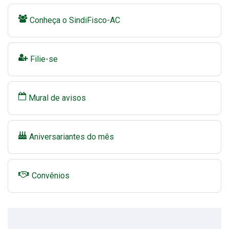
Conheça o SindiFisco-AC
Filie-se
Mural de avisos
Aniversariantes do mês
Convênios