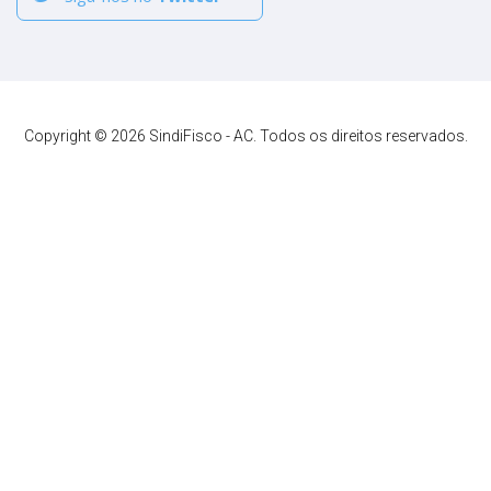
Copyright © 2026 SindiFisco - AC. Todos os direitos reservados.