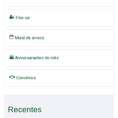
Filie-se
Mural de avisos
Aniversariantes do mês
Convênios
Recentes