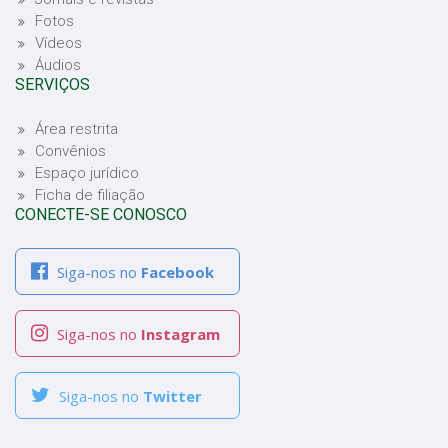
Fotos
Vídeos
Áudios
SERVIÇOS
Área restrita
Convênios
Espaço jurídico
Ficha de filiação
CONECTE-SE CONOSCO
Siga-nos no
Facebook
Siga-nos no
Instagram
Siga-nos no
Twitter