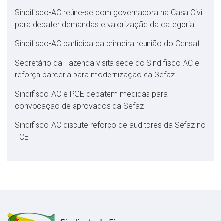
Sindifisco-AC reúne-se com governadora na Casa Civil
para debater demandas e valorização da categoria
Sindifisco-AC participa da primeira reunião do Consat
Secretário da Fazenda visita sede do Sindifisco-AC e
reforça parceria para modernização da Sefaz
Sindifisco-AC e PGE debatem medidas para
convocação de aprovados da Sefaz
Sindifisco-AC discute reforço de auditores da Sefaz no
TCE