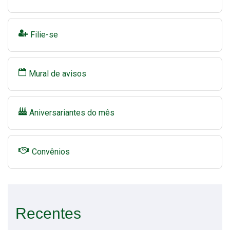
Filie-se
Mural de avisos
Aniversariantes do mês
Convênios
Recentes