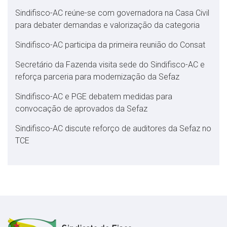
Sindifisco-AC reúne-se com governadora na Casa Civil
para debater demandas e valorização da categoria
Sindifisco-AC participa da primeira reunião do Consat
Secretário da Fazenda visita sede do Sindifisco-AC e
reforça parceria para modernização da Sefaz
Sindifisco-AC e PGE debatem medidas para
convocação de aprovados da Sefaz
Sindifisco-AC discute reforço de auditores da Sefaz no
TCE