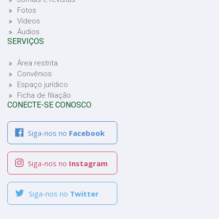
Fotos
Vídeos
Áudios
SERVIÇOS
Área restrita
Convênios
Espaço jurídico
Ficha de filiação
CONECTE-SE CONOSCO
Siga-nos no
Facebook
Siga-nos no
Instagram
Siga-nos no
Twitter