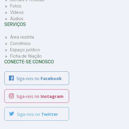
Fotos
Vídeos
Áudios
SERVIÇOS
Área restrita
Convênios
Espaço jurídico
Ficha de filiação
CONECTE-SE CONOSCO
Siga-nos no
Facebook
Siga-nos no
Instagram
Siga-nos no
Twitter