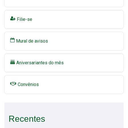
Filie-se
Mural de avisos
Aniversariantes do mês
Convênios
Recentes