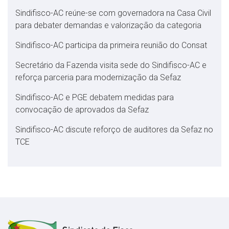
Sindifisco-AC reúne-se com governadora na Casa Civil
para debater demandas e valorização da categoria
Sindifisco-AC participa da primeira reunião do Consat
Secretário da Fazenda visita sede do Sindifisco-AC e
reforça parceria para modernização da Sefaz
Sindifisco-AC e PGE debatem medidas para
convocação de aprovados da Sefaz
Sindifisco-AC discute reforço de auditores da Sefaz no
TCE