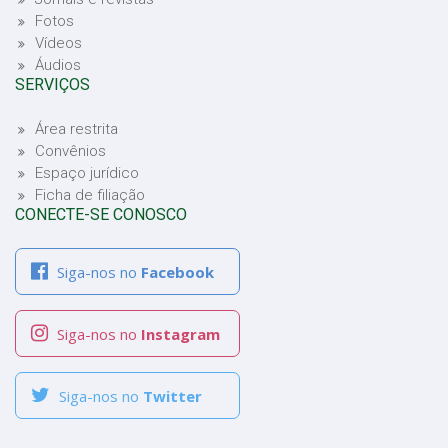
Fotos
Vídeos
Áudios
SERVIÇOS
Área restrita
Convênios
Espaço jurídico
Ficha de filiação
CONECTE-SE CONOSCO
Siga-nos no
Facebook
Siga-nos no
Instagram
Siga-nos no
Twitter