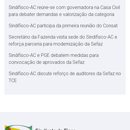
Sindifisco-AC reúne-se com governadora na Casa Civil
para debater demandas e valorização da categoria
Sindifisco-AC participa da primeira reunião do Consat
Secretário da Fazenda visita sede do Sindifisco-AC e
reforça parceria para modernização da Sefaz
Sindifisco-AC e PGE debatem medidas para
convocação de aprovados da Sefaz
Sindifisco-AC discute reforço de auditores da Sefaz no
TCE