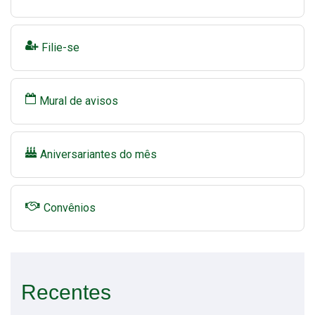
Filie-se
Mural de avisos
Aniversariantes do mês
Convênios
Recentes