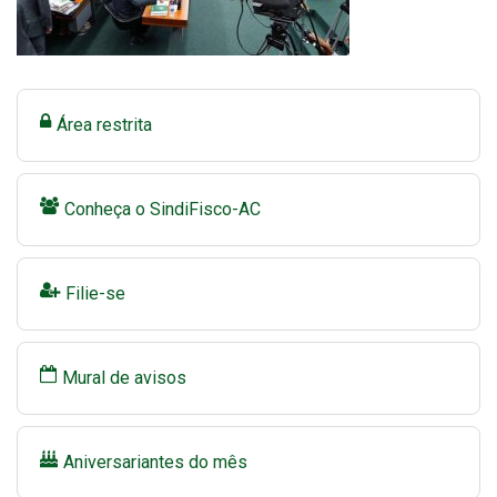
Área restrita
Conheça o SindiFisco-AC
Filie-se
Mural de avisos
Aniversariantes do mês