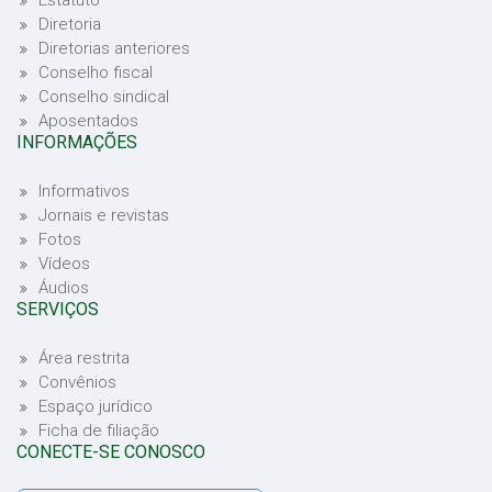
Estatuto
Diretoria
Diretorias anteriores
Conselho fiscal
Conselho sindical
Aposentados
INFORMAÇÕES
Informativos
Jornais e revistas
Fotos
Vídeos
Áudios
SERVIÇOS
Área restrita
Convênios
Espaço jurídico
Ficha de filiação
CONECTE-SE CONOSCO