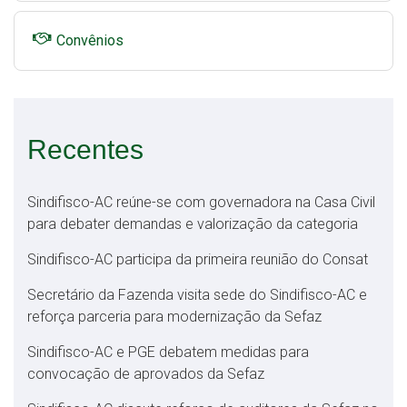
Convênios
Recentes
Sindifisco-AC reúne-se com governadora na Casa Civil
para debater demandas e valorização da categoria
Sindifisco-AC participa da primeira reunião do Consat
Secretário da Fazenda visita sede do Sindifisco-AC e
reforça parceria para modernização da Sefaz
Sindifisco-AC e PGE debatem medidas para
convocação de aprovados da Sefaz