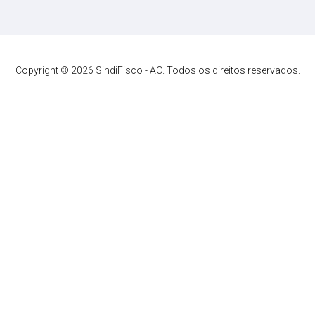
Copyright © 2026 SindiFisco - AC. Todos os direitos reservados.