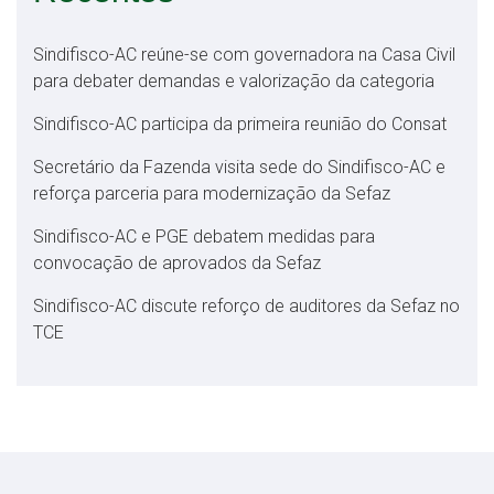
Sindifisco-AC reúne-se com governadora na Casa Civil
para debater demandas e valorização da categoria
Sindifisco-AC participa da primeira reunião do Consat
Secretário da Fazenda visita sede do Sindifisco-AC e
reforça parceria para modernização da Sefaz
Sindifisco-AC e PGE debatem medidas para
convocação de aprovados da Sefaz
Sindifisco-AC discute reforço de auditores da Sefaz no
TCE