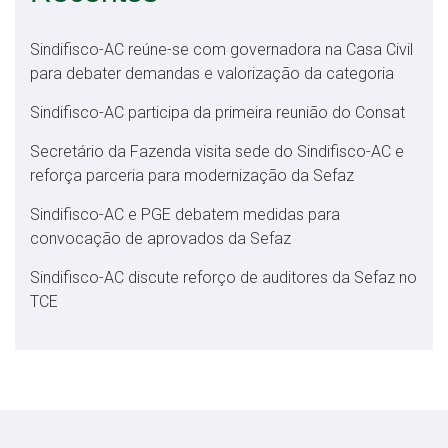
Sindifisco-AC reúne-se com governadora na Casa Civil
para debater demandas e valorização da categoria
Sindifisco-AC participa da primeira reunião do Consat
Secretário da Fazenda visita sede do Sindifisco-AC e
reforça parceria para modernização da Sefaz
Sindifisco-AC e PGE debatem medidas para
convocação de aprovados da Sefaz
Sindifisco-AC discute reforço de auditores da Sefaz no
TCE