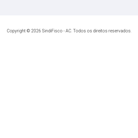
Copyright © 2026 SindiFisco - AC. Todos os direitos reservados.