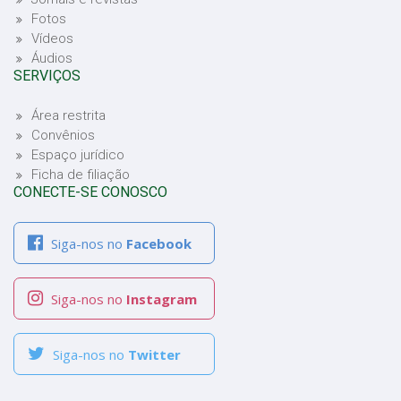
Fotos
Vídeos
Áudios
SERVIÇOS
Área restrita
Convênios
Espaço jurídico
Ficha de filiação
CONECTE-SE CONOSCO
Siga-nos no
Facebook
Siga-nos no
Instagram
Siga-nos no
Twitter