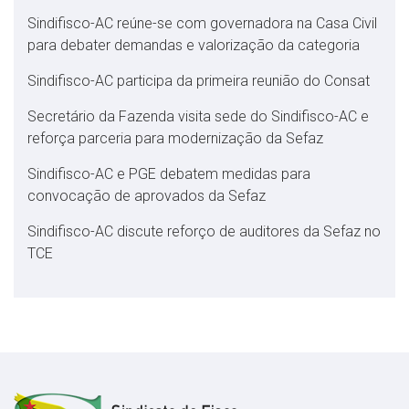
Sindifisco-AC reúne-se com governadora na Casa Civil
para debater demandas e valorização da categoria
Sindifisco-AC participa da primeira reunião do Consat
Secretário da Fazenda visita sede do Sindifisco-AC e
reforça parceria para modernização da Sefaz
Sindifisco-AC e PGE debatem medidas para
convocação de aprovados da Sefaz
Sindifisco-AC discute reforço de auditores da Sefaz no
TCE