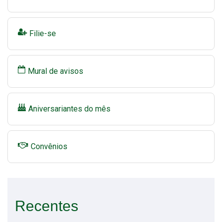
Filie-se
Mural de avisos
Aniversariantes do mês
Convênios
Recentes