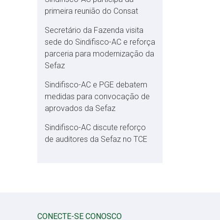
primeira reunião do Consat
Secretário da Fazenda visita
sede do Sindifisco-AC e reforça
parceria para modernização da
Sefaz
Sindifisco-AC e PGE debatem
medidas para convocação de
aprovados da Sefaz
Sindifisco-AC discute reforço
de auditores da Sefaz no TCE
CONECTE-SE CONOSCO