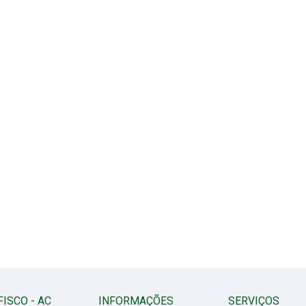
FISCO - AC
INFORMAÇÕES
SERVIÇOS