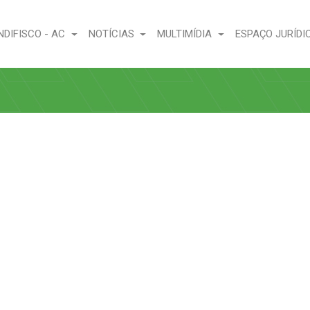
NDIFISCO - AC
NOTÍCIAS
MULTIMÍDIA
ESPAÇO JURÍDI