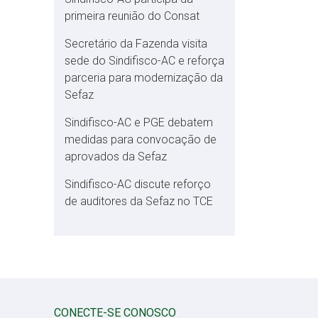
primeira reunião do Consat
Secretário da Fazenda visita
sede do Sindifisco-AC e reforça
parceria para modernização da
Sefaz
Sindifisco-AC e PGE debatem
medidas para convocação de
aprovados da Sefaz
Sindifisco-AC discute reforço
de auditores da Sefaz no TCE
CONECTE-SE CONOSCO