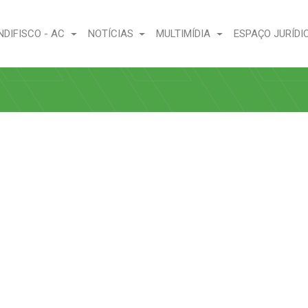
NDIFISCO - AC
NOTÍCIAS
MULTIMÍDIA
ESPAÇO JURÍDI