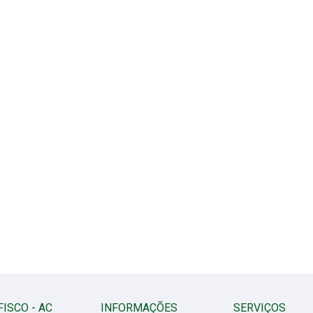
FISCO - AC
INFORMAÇÕES
SERVIÇOS