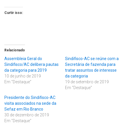
Curtir isso:
Relacionado
Assembleia Geral do
Sindifisco-AC se reúne com a
Sindifisco/AC delibera pautas
Secretária de fazenda para
da categoria para 2019
tratar assuntos de interesse
10 de junho de 2019
da categoria
Em "Destaque"
19 de setembro de 2019
Em "Destaque"
Presidente do Sindifisco-AC
visita associados na sede da
Sefaz em Rio Branco
30 de dezembro de 2019
Em "Destaque"