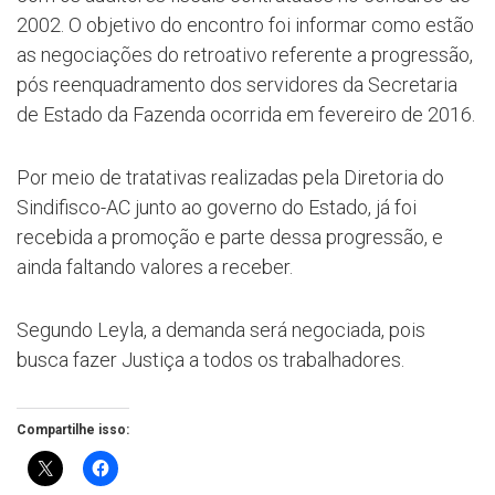
2002. O objetivo do encontro foi informar como estão
as negociações do retroativo referente a progressão,
pós reenquadramento dos servidores da Secretaria
de Estado da Fazenda ocorrida em fevereiro de 2016.
Por meio de tratativas realizadas pela Diretoria do
Sindifisco-AC junto ao governo do Estado, já foi
recebida a promoção e parte dessa progressão, e
ainda faltando valores a receber.
Segundo Leyla, a demanda será negociada, pois
busca fazer Justiça a todos os trabalhadores.
Compartilhe isso: