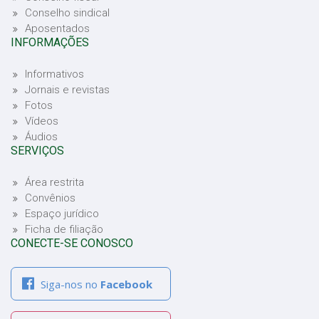
Conselho sindical
Aposentados
INFORMAÇÕES
Informativos
Jornais e revistas
Fotos
Vídeos
Áudios
SERVIÇOS
Área restrita
Convênios
Espaço jurídico
Ficha de filiação
CONECTE-SE CONOSCO
Siga-nos no
Facebook