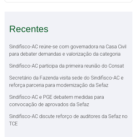
Recentes
Sindifisco-AC reúne-se com governadora na Casa Civil
para debater demandas e valorização da categoria
Sindifisco-AC participa da primeira reunião do Consat
Secretário da Fazenda visita sede do Sindifisco-AC e
reforça parceria para modernização da Sefaz
Sindifisco-AC e PGE debatem medidas para
convocação de aprovados da Sefaz
Sindifisco-AC discute reforço de auditores da Sefaz no
TCE