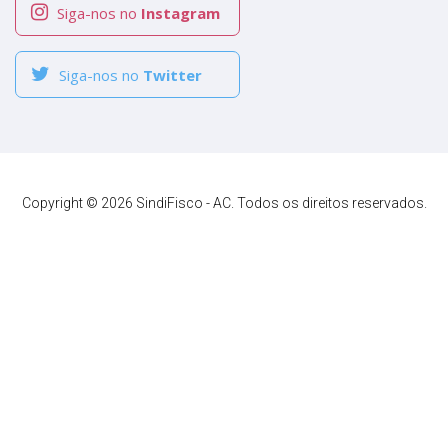
Siga-nos no
Instagram
Siga-nos no
Twitter
Copyright © 2026 SindiFisco - AC. Todos os direitos reservados.