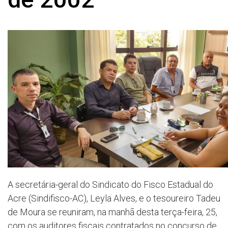
A secretária-geral do Sindicato do Fisco Estadual do
Acre (Sindifisco-AC), Leyla Alves, e o tesoureiro Tadeu
de Moura se reuniram, na manhã desta terça-feira, 25,
com os auditores fiscais contratados no concurso de