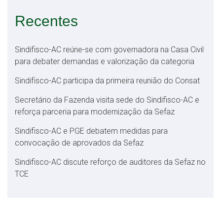
Recentes
Sindifisco-AC reúne-se com governadora na Casa Civil
para debater demandas e valorização da categoria
Sindifisco-AC participa da primeira reunião do Consat
Secretário da Fazenda visita sede do Sindifisco-AC e
reforça parceria para modernização da Sefaz
Sindifisco-AC e PGE debatem medidas para
convocação de aprovados da Sefaz
Sindifisco-AC discute reforço de auditores da Sefaz no
TCE