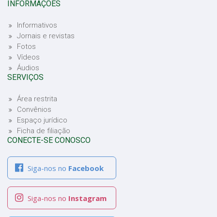
INFORMAÇÕES
Informativos
Jornais e revistas
Fotos
Vídeos
Áudios
SERVIÇOS
Área restrita
Convênios
Espaço jurídico
Ficha de filiação
CONECTE-SE CONOSCO
Siga-nos no
Facebook
Siga-nos no
Instagram