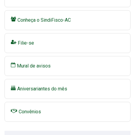
Conheça o SindiFisco-AC
Filie-se
Mural de avisos
Aniversariantes do mês
Convênios