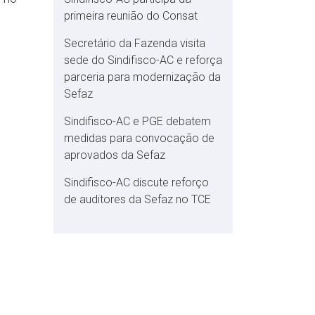
primeira reunião do Consat
Secretário da Fazenda visita
sede do Sindifisco-AC e reforça
parceria para modernização da
Sefaz
Sindifisco-AC e PGE debatem
medidas para convocação de
aprovados da Sefaz
Sindifisco-AC discute reforço
de auditores da Sefaz no TCE