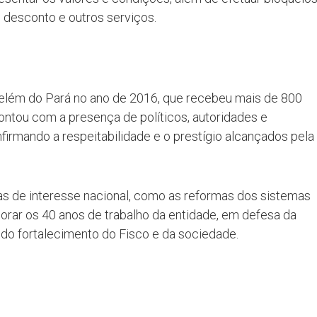
desconto e outros serviços.
Belém do Pará no ano de 2016, que recebeu mais de 800
 contou com a presença de políticos, autoridades e
firmando a respeitabilidade e o prestígio alcançados pela
s de interesse nacional, como as reformas dos sistemas
morar os 40 anos de trabalho da entidade, em defesa da
 e do fortalecimento do Fisco e da sociedade.