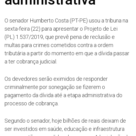
O senador Humberto Costa (PT-PE) usou a tribuna na
sexta-feira (22) para apresentar o Projeto de Lei
(PL) 1.537/2019, que prevê pena de reclusão e
multas para crimes cometidos contra a ordem
tributária a partir do momento em que a dívida passar
a ter cobrança judicial.
Os devedores serão eximidos de responder
criminalmente por sonegação se fizerem o
pagamento da dívida até a etapa administrativa do
processo de cobrança.
Segundo o senador, hoje bilhões de reais deixam de
ser investidos em saúde, educação e infraestrutura