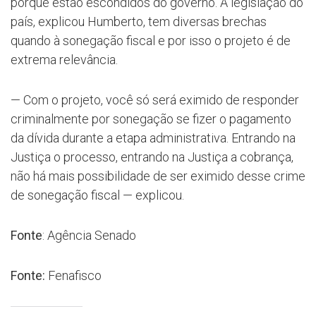
porque estão escondidos do governo. A legislação do
país, explicou Humberto, tem diversas brechas
quando à sonegação fiscal e por isso o projeto é de
extrema relevância.
— Com o projeto, você só será eximido de responder
criminalmente por sonegação se fizer o pagamento
da dívida durante a etapa administrativa. Entrando na
Justiça o processo, entrando na Justiça a cobrança,
não há mais possibilidade de ser eximido desse crime
de sonegação fiscal — explicou.
Fonte
: Agência Senado
Fonte:
Fenafisco