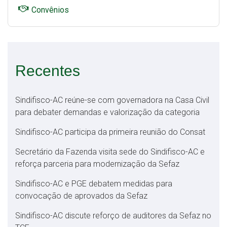
Convênios
Recentes
Sindifisco-AC reúne-se com governadora na Casa Civil
para debater demandas e valorização da categoria
Sindifisco-AC participa da primeira reunião do Consat
Secretário da Fazenda visita sede do Sindifisco-AC e
reforça parceria para modernização da Sefaz
Sindifisco-AC e PGE debatem medidas para
convocação de aprovados da Sefaz
Sindifisco-AC discute reforço de auditores da Sefaz no