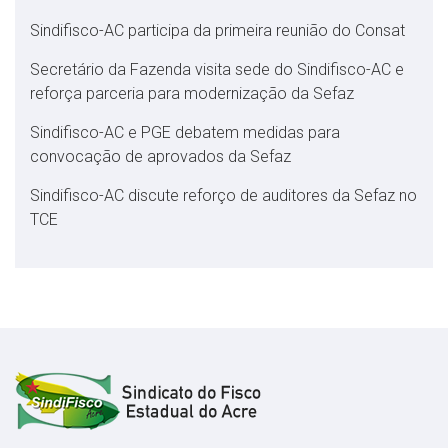
Sindifisco-AC participa da primeira reunião do Consat
Secretário da Fazenda visita sede do Sindifisco-AC e
reforça parceria para modernização da Sefaz
Sindifisco-AC e PGE debatem medidas para
convocação de aprovados da Sefaz
Sindifisco-AC discute reforço de auditores da Sefaz no
TCE