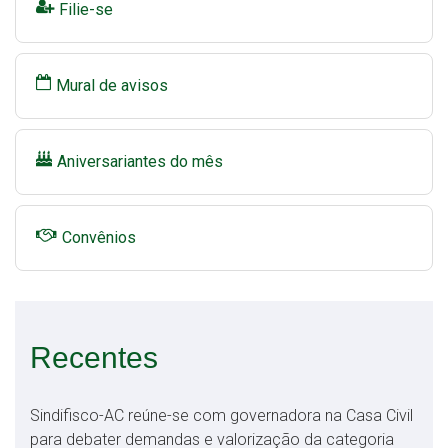
Filie-se
Mural de avisos
Aniversariantes do mês
Convênios
Recentes
Sindifisco-AC reúne-se com governadora na Casa Civil
para debater demandas e valorização da categoria