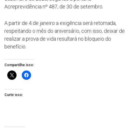
Acreprevidência nº 487, de 30 de setembro.
A partir de 4 de janeiro a exigência será retomada,
respeitando o mês do aniversário, com isso, deixar de
realizar a prova de vida resultará no bloqueio do
benefício.
Compartilhe isso:
Curtir isso: