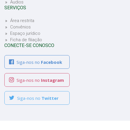
Áudios
SERVIÇOS
Área restrita
Convênios
Espaço jurídico
Ficha de filiação
CONECTE-SE CONOSCO
Siga-nos no
Facebook
Siga-nos no
Instagram
Siga-nos no
Twitter