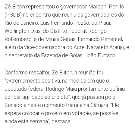
Zé Eliton representou o governador Marconi Perillo
(PSDB) no encontro que reuniu os governadores do
Rio de Janeiro, Luís Fernando Pezão; do Piauí,
Wellington Dias; do Distrito Federal, Rodrigo
Rollemberg; e de Minas Gerais, Fernando Pimentel,
além da vice-governadora do Acre, Nazareth Araújo, e
o secretário da Fazenda de Goiás, João Furtado.
Conforme ressaltou Zé Eliton, a reunião foi
“extremamente positiva, na medida em que o
deputado federal Rodrigo Maia prontamente definiu
por dar agilidade ao projeto”, que já passou pelo
Senado e neste momento tramita na Câmara. “Ele
espera colocar o projeto em votação, se possível,
ainda esta semana”, destaca.