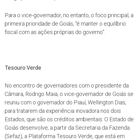
Para o vice-governador, no entanto, o foco principal, a
primeira prioridade de Goiás, “é manter o equilíbrio
fiscal com as ações próprias do governo”.
Tesouro Verde
No encontro de governadores com o presidente da
Câmara, Rodrigo Maia, o vice-governador de Goiás se
reuniu com o governador do Piauí, Wellington Dias,
para tratarem da experiência inovadora nos dois
Estados, que são os créditos ambientais. O Estado de
Goiás desenvolve, a partir da Secretaria da Fazenda
(Sefaz), a Plataforma Tesouro Verde, que está em