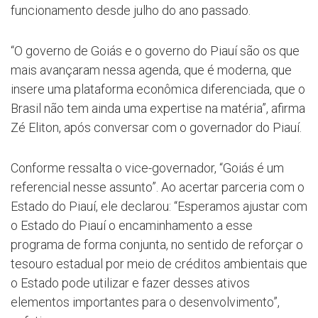
funcionamento desde julho do ano passado.
“O governo de Goiás e o governo do Piauí são os que
mais avançaram nessa agenda, que é moderna, que
insere uma plataforma econômica diferenciada, que o
Brasil não tem ainda uma expertise na matéria”, afirma
Zé Eliton, após conversar com o governador do Piauí.
Conforme ressalta o vice-governador, “Goiás é um
referencial nesse assunto”. Ao acertar parceria com o
Estado do Piauí, ele declarou: “Esperamos ajustar com
o Estado do Piauí o encaminhamento a esse
programa de forma conjunta, no sentido de reforçar o
tesouro estadual por meio de créditos ambientais que
o Estado pode utilizar e fazer desses ativos
elementos importantes para o desenvolvimento”,