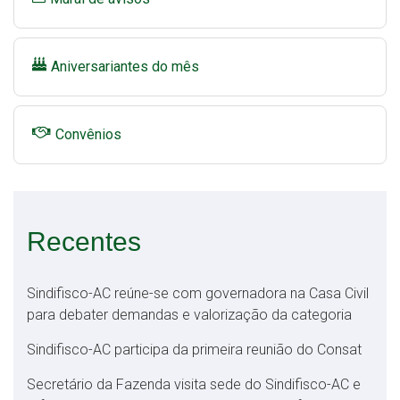
Aniversariantes do mês
Convênios
Recentes
Sindifisco-AC reúne-se com governadora na Casa Civil
para debater demandas e valorização da categoria
Sindifisco-AC participa da primeira reunião do Consat
Secretário da Fazenda visita sede do Sindifisco-AC e