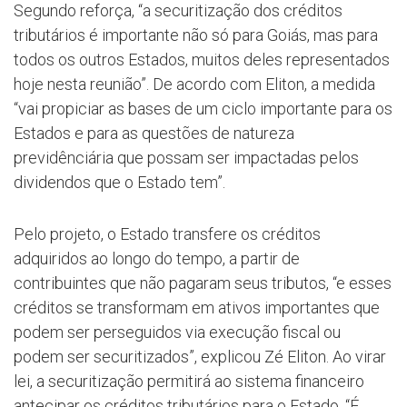
Segundo reforça, “a securitização dos créditos
tributários é importante não só para Goiás, mas para
todos os outros Estados, muitos deles representados
hoje nesta reunião”. De acordo com Eliton, a medida
“vai propiciar as bases de um ciclo importante para os
Estados e para as questões de natureza
previdênciária que possam ser impactadas pelos
dividendos que o Estado tem”.
Pelo projeto, o Estado transfere os créditos
adquiridos ao longo do tempo, a partir de
contribuintes que não pagaram seus tributos, “e esses
créditos se transformam em ativos importantes que
podem ser perseguidos via execução fiscal ou
podem ser securitizados”, explicou Zé Eliton. Ao virar
lei, a securitização permitirá ao sistema financeiro
antecipar os créditos tributários para o Estado. “É,