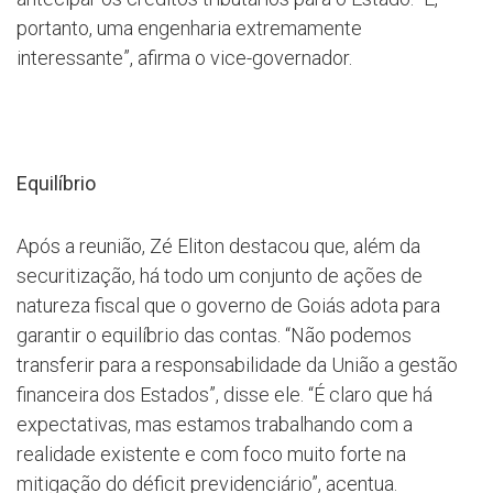
portanto, uma engenharia extremamente
interessante”, afirma o vice-governador.
Equilíbrio
Após a reunião, Zé Eliton destacou que, além da
securitização, há todo um conjunto de ações de
natureza fiscal que o governo de Goiás adota para
garantir o equilíbrio das contas. “Não podemos
transferir para a responsabilidade da União a gestão
financeira dos Estados”, disse ele. “É claro que há
expectativas, mas estamos trabalhando com a
realidade existente e com foco muito forte na
mitigação do déficit previdenciário”, acentua.