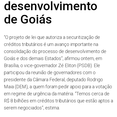
desenvolvimento
de Goiás
“O projeto de lei que autoriza a securitização de
créditos tributários é um avanço importante na
consolidação do processo de desenvolvimento de
Goiás e dos demais Estados”, afirmou ontem, em
Brasília, o vice-governador Zé Eliton (PSDB). Ele
participou da reunião de governadores com o
presidente da Câmara Federal, deputado Rodrigo
Maia (DEM), a quem foram pedir apoio para a votação
em regime de urgência da matéria. “Temos cerca de
R$ 8 bilhões em créditos tributários que estão aptos a
serem negociados”, estima.