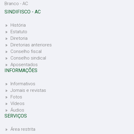
Branco - AC
SINDIFISCO - AC
História
Estatuto
Diretoria
Diretorias anteriores
Conselho fiscal
Conselho sindical
Aposentados
INFORMAÇÕES
Informativos
Jornais e revistas
Fotos
Vídeos
Áudios
SERVIÇOS
Área restrita