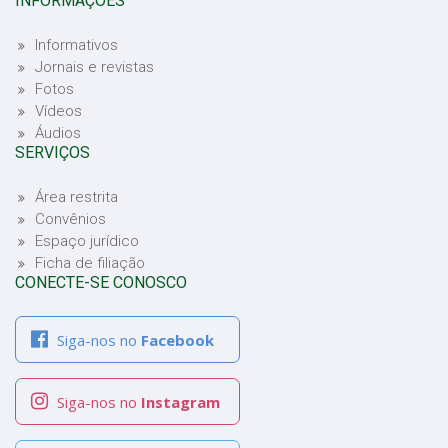
INFORMAÇÕES
Informativos
Jornais e revistas
Fotos
Vídeos
Áudios
SERVIÇOS
Área restrita
Convênios
Espaço jurídico
Ficha de filiação
CONECTE-SE CONOSCO
Siga-nos no
Facebook
Siga-nos no
Instagram