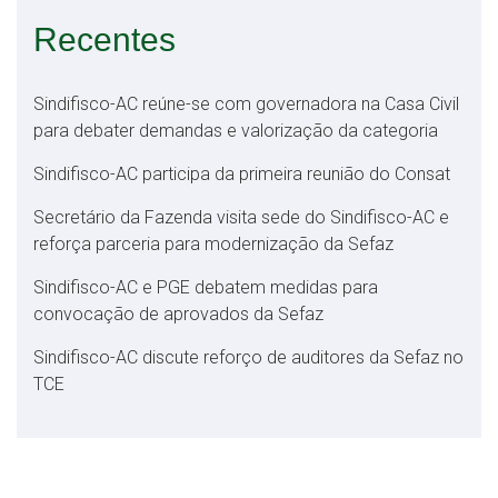
Recentes
Sindifisco-AC reúne-se com governadora na Casa Civil
para debater demandas e valorização da categoria
Sindifisco-AC participa da primeira reunião do Consat
Secretário da Fazenda visita sede do Sindifisco-AC e
reforça parceria para modernização da Sefaz
Sindifisco-AC e PGE debatem medidas para
convocação de aprovados da Sefaz
Sindifisco-AC discute reforço de auditores da Sefaz no
TCE