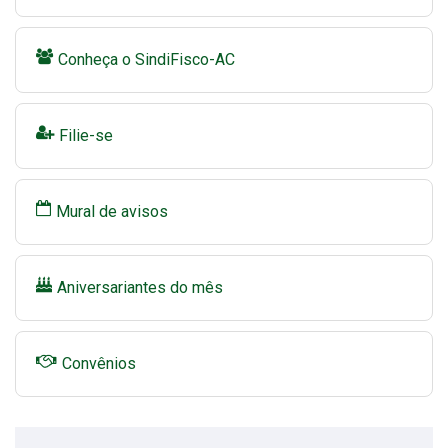
Conheça o SindiFisco-AC
Filie-se
Mural de avisos
Aniversariantes do mês
Convênios