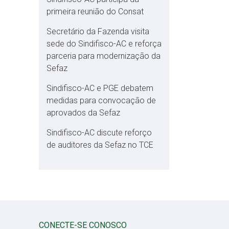
primeira reunião do Consat
Secretário da Fazenda visita
sede do Sindifisco-AC e reforça
parceria para modernização da
Sefaz
Sindifisco-AC e PGE debatem
medidas para convocação de
aprovados da Sefaz
Sindifisco-AC discute reforço
de auditores da Sefaz no TCE
CONECTE-SE CONOSCO