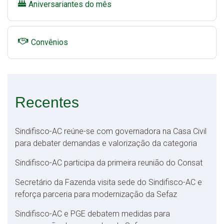
Aniversariantes do mês
Convênios
Recentes
Sindifisco-AC reúne-se com governadora na Casa Civil
para debater demandas e valorização da categoria
Sindifisco-AC participa da primeira reunião do Consat
Secretário da Fazenda visita sede do Sindifisco-AC e
reforça parceria para modernização da Sefaz
Sindifisco-AC e PGE debatem medidas para