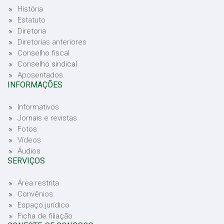
História
Estatuto
Diretoria
Diretorias anteriores
Conselho fiscal
Conselho sindical
Aposentados
INFORMAÇÕES
Informativos
Jornais e revistas
Fotos
Vídeos
Áudios
SERVIÇOS
Área restrita
Convênios
Espaço jurídico
Ficha de filiação