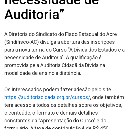
Auditoria”
A Diretoria do Sindicato do Fisco Estadual do Acre
(Sindifisco-AC) divulga a abertura das inscrições
para a nova turma do Curso “A Dívida dos Estados e a
necessidade de Auditoria”. A qualificação é
promovida pela Auditoria Cidadã da Dívida na
modalidade de ensino a distância.
Os interessados podem fazer adesão pelo site
https://auditoriacidada.org.br/cursos/
, onde também
terá acesso a todos os detalhes sobre os objetivos,
o conteúdo, o formato e demais detalhes
constantes da “Apresentação do Curso” e do
formulário. A taxa de contribuição é de R$ 450.