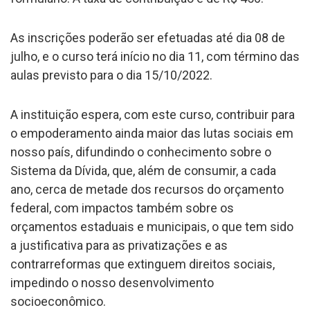
As inscrições poderão ser efetuadas até dia 08 de
julho, e o curso terá início no dia 11, com término das
aulas previsto para o dia 15/10/2022.
A instituição espera, com este curso, contribuir para
o empoderamento ainda maior das lutas sociais em
nosso país, difundindo o conhecimento sobre o
Sistema da Dívida, que, além de consumir, a cada
ano, cerca de metade dos recursos do orçamento
federal, com impactos também sobre os
orçamentos estaduais e municipais, o que tem sido
a justificativa para as privatizações e as
contrarreformas que extinguem direitos sociais,
impedindo o nosso desenvolvimento
socioeconômico.