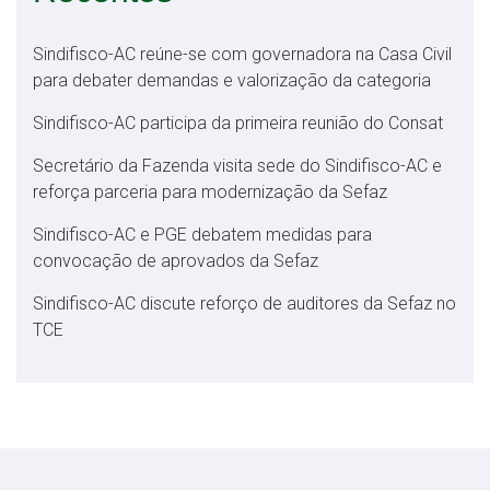
Sindifisco-AC reúne-se com governadora na Casa Civil
para debater demandas e valorização da categoria
Sindifisco-AC participa da primeira reunião do Consat
Secretário da Fazenda visita sede do Sindifisco-AC e
reforça parceria para modernização da Sefaz
Sindifisco-AC e PGE debatem medidas para
convocação de aprovados da Sefaz
Sindifisco-AC discute reforço de auditores da Sefaz no
TCE