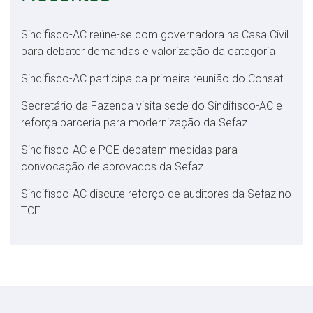
Sindifisco-AC reúne-se com governadora na Casa Civil
para debater demandas e valorização da categoria
Sindifisco-AC participa da primeira reunião do Consat
Secretário da Fazenda visita sede do Sindifisco-AC e
reforça parceria para modernização da Sefaz
Sindifisco-AC e PGE debatem medidas para
convocação de aprovados da Sefaz
Sindifisco-AC discute reforço de auditores da Sefaz no
TCE