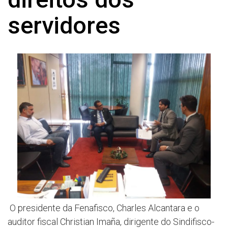
servidores
O presidente da Fenafisco, Charles Alcantara e o
auditor fiscal Christian Imaña, dirigente do Sindifisco-