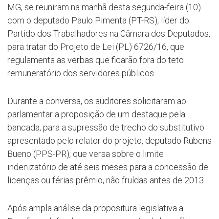
MG, se reuniram na manhã desta segunda-feira (10)
com o deputado Paulo Pimenta (PT-RS), líder do
Partido dos Trabalhadores na Câmara dos Deputados,
para tratar do Projeto de Lei (PL) 6726/16, que
regulamenta as verbas que ficarão fora do teto
remuneratório dos servidores públicos.
Durante a conversa, os auditores solicitaram ao
parlamentar a proposição de um destaque pela
bancada, para a supressão de trecho do substitutivo
apresentado pelo relator do projeto, deputado Rubens
Bueno (PPS-PR), que versa sobre o limite
indenizatório de até seis meses para a concessão de
licenças ou férias prêmio, não fruídas antes de 2013.
Após ampla análise da propositura legislativa a