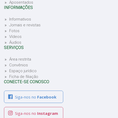
Aposentados
INFORMAÇÕES
Informativos
Jornais e revistas
Fotos
Vídeos
Áudios
SERVIÇOS
Área restrita
Convênios
Espaço jurídico
Ficha de filiação
CONECTE-SE CONOSCO
Siga-nos no
Facebook
Siga-nos no
Instagram