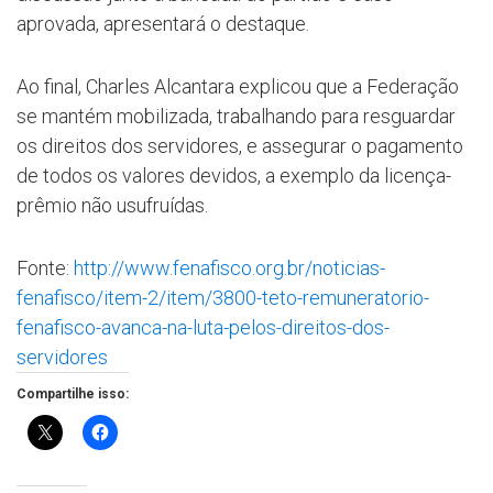
aprovada, apresentará o destaque.
Ao final, Charles Alcantara explicou que a Federação
se mantém mobilizada, trabalhando para resguardar
os direitos dos servidores, e assegurar o pagamento
de todos os valores devidos, a exemplo da licença-
prêmio não usufruídas.
Fonte:
http://www.fenafisco.org.br/noticias-
fenafisco/item-2/item/3800-teto-remuneratorio-
fenafisco-avanca-na-luta-pelos-direitos-dos-
servidores
Compartilhe isso: