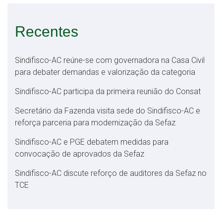
Recentes
Sindifisco-AC reúne-se com governadora na Casa Civil
para debater demandas e valorização da categoria
Sindifisco-AC participa da primeira reunião do Consat
Secretário da Fazenda visita sede do Sindifisco-AC e
reforça parceria para modernização da Sefaz
Sindifisco-AC e PGE debatem medidas para
convocação de aprovados da Sefaz
Sindifisco-AC discute reforço de auditores da Sefaz no
TCE