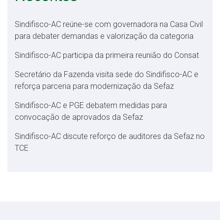
Sindifisco-AC reúne-se com governadora na Casa Civil
para debater demandas e valorização da categoria
Sindifisco-AC participa da primeira reunião do Consat
Secretário da Fazenda visita sede do Sindifisco-AC e
reforça parceria para modernização da Sefaz
Sindifisco-AC e PGE debatem medidas para
convocação de aprovados da Sefaz
Sindifisco-AC discute reforço de auditores da Sefaz no
TCE