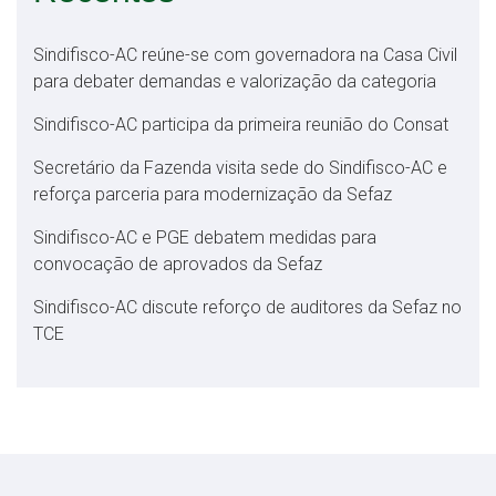
Sindifisco-AC reúne-se com governadora na Casa Civil
para debater demandas e valorização da categoria
Sindifisco-AC participa da primeira reunião do Consat
Secretário da Fazenda visita sede do Sindifisco-AC e
reforça parceria para modernização da Sefaz
Sindifisco-AC e PGE debatem medidas para
convocação de aprovados da Sefaz
Sindifisco-AC discute reforço de auditores da Sefaz no
TCE