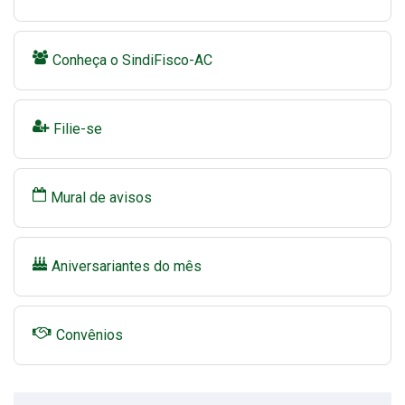
Conheça o SindiFisco-AC
Filie-se
Mural de avisos
Aniversariantes do mês
Convênios