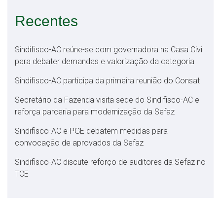
Recentes
Sindifisco-AC reúne-se com governadora na Casa Civil
para debater demandas e valorização da categoria
Sindifisco-AC participa da primeira reunião do Consat
Secretário da Fazenda visita sede do Sindifisco-AC e
reforça parceria para modernização da Sefaz
Sindifisco-AC e PGE debatem medidas para
convocação de aprovados da Sefaz
Sindifisco-AC discute reforço de auditores da Sefaz no
TCE