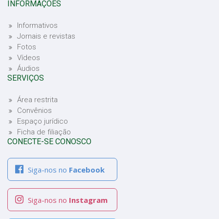
INFORMAÇÕES
Informativos
Jornais e revistas
Fotos
Vídeos
Áudios
SERVIÇOS
Área restrita
Convênios
Espaço jurídico
Ficha de filiação
CONECTE-SE CONOSCO
Siga-nos no
Facebook
Siga-nos no
Instagram