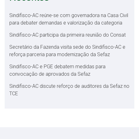
Sindifisco-AC reúne-se com governadora na Casa Civil
para debater demandas e valorização da categoria
Sindifisco-AC participa da primeira reunião do Consat
Secretário da Fazenda visita sede do Sindifisco-AC e
reforça parceria para modernização da Sefaz
Sindifisco-AC e PGE debatem medidas para
convocação de aprovados da Sefaz
Sindifisco-AC discute reforço de auditores da Sefaz no
TCE