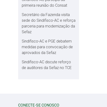
primeira reunião do Consat
Secretário da Fazenda visita
sede do Sindifisco-AC e reforça
parceria para modernização da
Sefaz
Sindifisco-AC e PGE debatem
medidas para convocação de
aprovados da Sefaz
Sindifisco-AC discute reforço
de auditores da Sefaz no TCE
CONECTE-SE CONOSCO