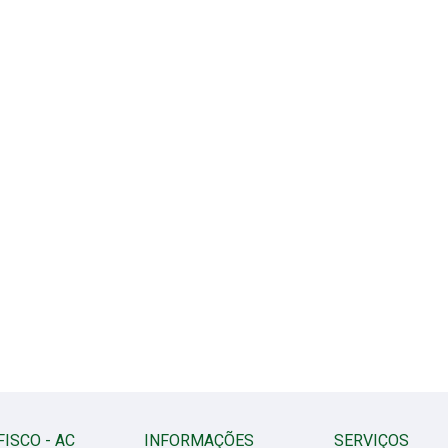
FISCO - AC
INFORMAÇÕES
SERVIÇOS