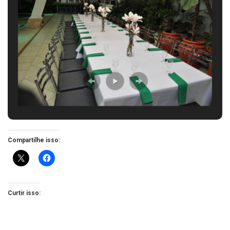
Compartilhe isso:
Curtir isso: