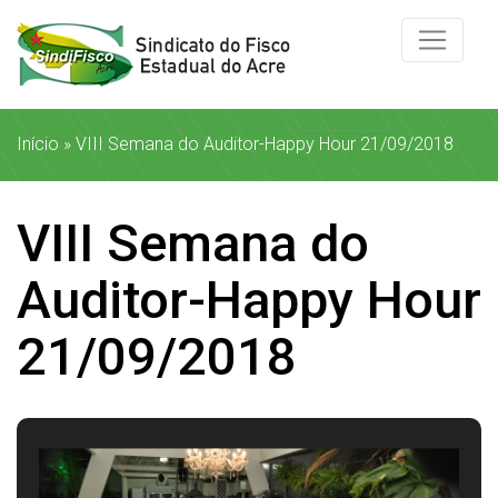
Início
»
VIII Semana do Auditor-Happy Hour 21/09/2018
VIII Semana do
Auditor-Happy Hour
21/09/2018