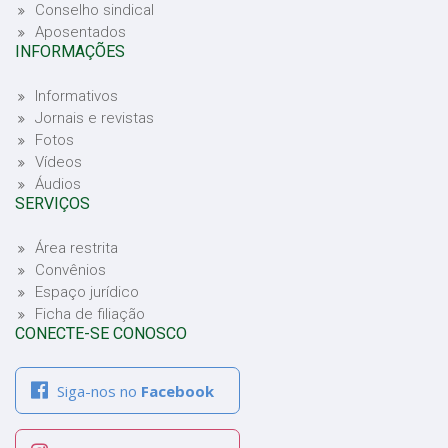
Conselho sindical
Aposentados
INFORMAÇÕES
Informativos
Jornais e revistas
Fotos
Vídeos
Áudios
SERVIÇOS
Área restrita
Convênios
Espaço jurídico
Ficha de filiação
CONECTE-SE CONOSCO
Siga-nos no
Facebook