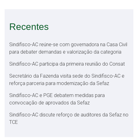
Recentes
Sindifisco-AC reúne-se com governadora na Casa Civil
para debater demandas e valorização da categoria
Sindifisco-AC participa da primeira reunião do Consat
Secretário da Fazenda visita sede do Sindifisco-AC e
reforça parceria para modernização da Sefaz
Sindifisco-AC e PGE debatem medidas para
convocação de aprovados da Sefaz
Sindifisco-AC discute reforço de auditores da Sefaz no
TCE