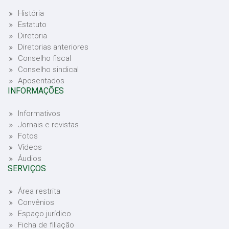
História
Estatuto
Diretoria
Diretorias anteriores
Conselho fiscal
Conselho sindical
Aposentados
INFORMAÇÕES
Informativos
Jornais e revistas
Fotos
Vídeos
Áudios
SERVIÇOS
Área restrita
Convênios
Espaço jurídico
Ficha de filiação