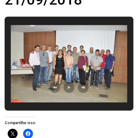
Compartilhe isso: