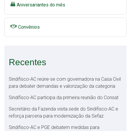
Aniversariantes do mês
Convênios
Recentes
Sindifisco-AC reúne-se com governadora na Casa Civil
para debater demandas e valorização da categoria
Sindifisco-AC participa da primeira reunião do Consat
Secretário da Fazenda visita sede do Sindifisco-AC e
reforça parceria para modernização da Sefaz
Sindifisco-AC e PGE debatem medidas para