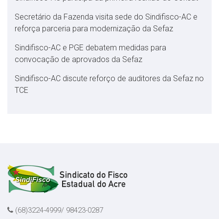
Secretário da Fazenda visita sede do Sindifisco-AC e
reforça parceria para modernização da Sefaz
Sindifisco-AC e PGE debatem medidas para
convocação de aprovados da Sefaz
Sindifisco-AC discute reforço de auditores da Sefaz no
TCE
(68)3224-4999/ 98423-0287