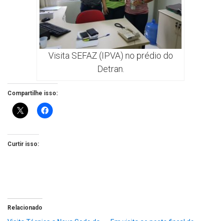
Visita SEFAZ (IPVA) no prédio do
Detran.
Compartilhe isso:
Curtir isso:
Relacionado