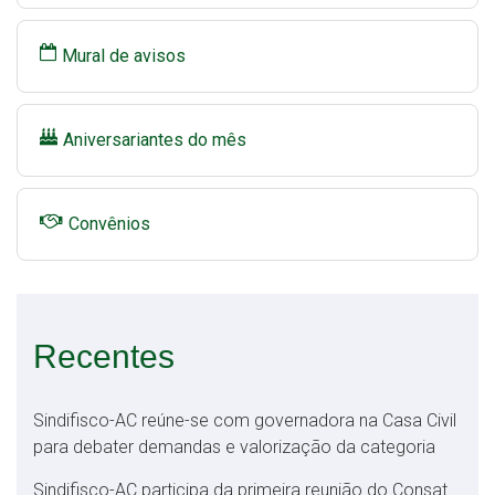
Mural de avisos
Aniversariantes do mês
Convênios
Recentes
Sindifisco-AC reúne-se com governadora na Casa Civil
para debater demandas e valorização da categoria
Sindifisco-AC participa da primeira reunião do Consat