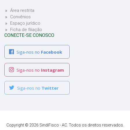
Área restrita
Convênios
Espaço jurídico
Ficha de filiação
CONECTE-SE CONOSCO
Siga-nos no
Facebook
Siga-nos no
Instagram
Siga-nos no
Twitter
Copyright © 2026 SindiFisco - AC. Todos os direitos reservados.