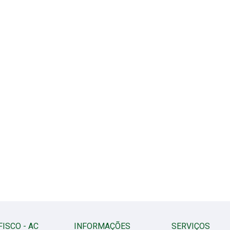
FISCO - AC
INFORMAÇÕES
SERVIÇOS